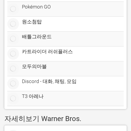
Pokémon GO
원소첨탑
배틀그라운드
카트라이더 러쉬플러스
모두의마블
Discord - 대화, 채팅, 모임
T3 아레나
자세히보기 Warner Bros.