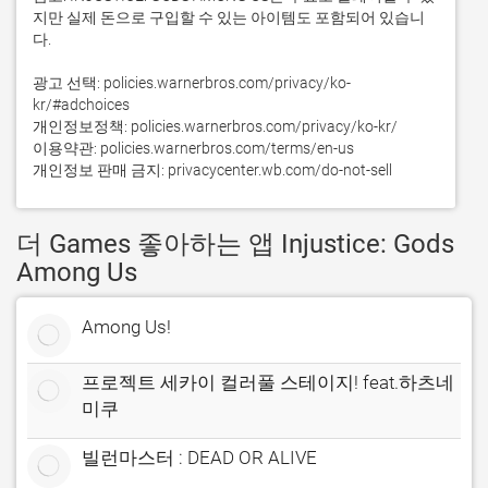
지만 실제 돈으로 구입할 수 있는 아이템도 포함되어 있습니
다.

광고 선택: policies.warnerbros.com/privacy/ko-
kr/#adchoices 

개인정보정책: policies.warnerbros.com/privacy/ko-kr/

이용약관: policies.warnerbros.com/terms/en-us

개인정보 판매 금지: privacycenter.wb.com/do-not-sell
더 Games 좋아하는 앱 Injustice: Gods
Among Us
Among Us!
프로젝트 세카이 컬러풀 스테이지! feat.하츠네
미쿠
빌런마스터 : DEAD OR ALIVE