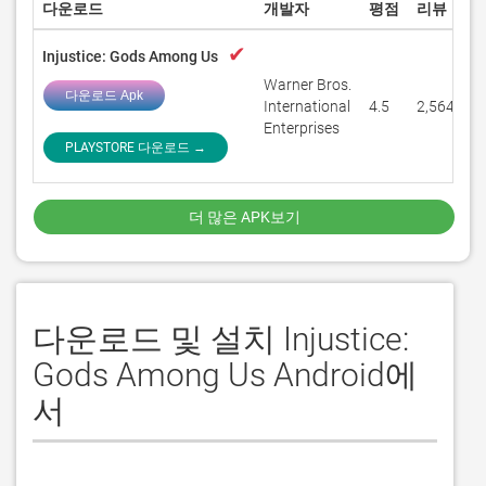
다운로드
개발자
평점
리뷰
✔
Injustice: Gods Among Us
Warner Bros.
다운로드 Apk
International
4.5
2,564,046
Enterprises
PLAYSTORE 다운로드 →
더 많은 APK보기
다운로드 및 설치 Injustice:
Gods Among Us Android에
서