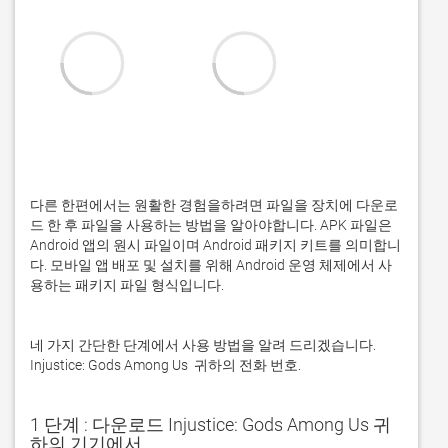
다른 한편에서는 원활한 경험을하려면 파일을 장치에 다운로
드 한 후 파일을 사용하는 방법을 알아야합니다. APK 파일은 
Android 앱의 원시 파일이며 Android 패키지 키트를 의미합니
다. 모바일 앱 배포 및 설치를 위해 Android 운영 체제에서 사
용하는 패키지 파일 형식입니다. 
네 가지 간단한 단계에서 사용 방법을 알려 드리겠습니다. 
Injustice: Gods Among Us  귀하의 전화 번호. 
1 단계 : 다운로드 Injustice: Gods Among Us 귀
하의 기기에서