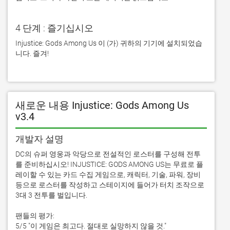
4 단계 : 즐기십시오
Injustice: Gods Among Us 이 (가) 귀하의 기기에 설치되었습
니다. 즐겨!
새로운 내용 Injustice: Gods Among Us
v3.4
개발자 설명
DC의 슈퍼 영웅과 악당으로 전설적인 로스터를 구성해 전투
를 준비하십시오! INJUSTICE: GODS AMONG US는 무료로 플
레이할 수 있는 카드 수집 게임으로, 캐릭터, 기술, 파워, 장비 
등으로 로스터를 작성하고 스테이지에 들어가 터치 조작으로 
3대 3 전투를 벌입니다.

팬들의 평가:

5/5 "이 게임은 최고다. 절대로 실망하지 않을 것."
