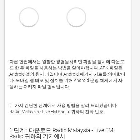
다른 한편에서는 원활한 경험을하려면 파일을 장치에 다운로
드 한 후 파일을 사용하는 방법을 알아야합니다. APK 파일은 
Android 앱의 원시 파일이며 Android 패키지 키트를 의미합니
다. 모바일 앱 배포 및 설치를 위해 Android 운영 체제에서 사
용하는 패키지 파일 형식입니다. 
네 가지 간단한 단계에서 사용 방법을 알려 드리겠습니다. 
Radio Malaysia - Live FM Radio  귀하의 전화 번호. 
1 단계 : 다운로드 Radio Malaysia - Live FM
Radio 귀하의 기기에서