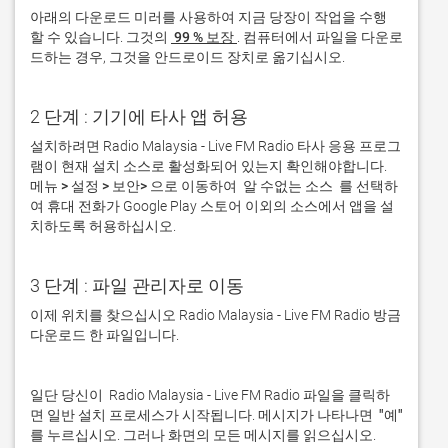
아래의 다운로드 미러를 사용하여 지금 당장이 작업을 수행 
할 수 있습니다. 그것의 
 99 % 보장 
. 컴퓨터에서 파일을 다운로
드하는 경우, 그것을 안드로이드 장치로 옮기십시오.  
2 단계 : 기기에 타사 앱 허용
설치하려면 Radio Malaysia - Live FM Radio 타사 응용 프로그
램이 현재 설치 소스로 활성화되어 있는지 확인해야합니다. 
메뉴 > 설정 > 보안> 
으로 이동하여 
 알 수없는 소스 
 를 선택하
여 휴대 전화가 Google Play 스토어 이외의 소스에서 앱을 설
치하도록 허용하십시오. 
3 단계 : 파일 관리자로 이동
이제 위치를 찾으십시오 Radio Malaysia - Live FM Radio 방금 
다운로드 한 파일입니다. 
일단 당신이  Radio Malaysia - Live FM Radio 파일을 클릭하
면 일반 설치 프로세스가 시작됩니다. 메시지가 나타나면 
 "예" 
를 누르십시오. 그러나 화면의 모든 메시지를 읽으십시오.