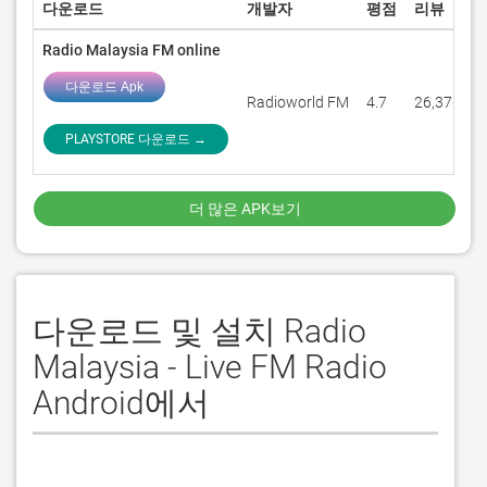
다운로드
개발자
평점
리뷰
Radio Malaysia FM online
다운로드 Apk
Radioworld FM
4.7
26,376
PLAYSTORE 다운로드 →
더 많은 APK보기
다운로드 및 설치 Radio
Malaysia - Live FM Radio
Android에서