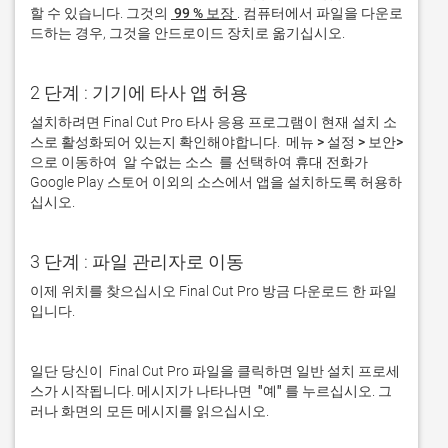
할 수 있습니다. 그것의 
 99 % 보장 
. 컴퓨터에서 파일을 다운로
드하는 경우, 그것을 안드로이드 장치로 옮기십시오.  
2 단계 : 기기에 타사 앱 허용
설치하려면 Final Cut Pro 타사 응용 프로그램이 현재 설치 소
스로 활성화되어 있는지 확인해야합니다. 
 메뉴 > 설정 > 보안> 
으로 이동하여 
 알 수없는 소스 
 를 선택하여 휴대 전화가 
Google Play 스토어 이외의 소스에서 앱을 설치하도록 허용하
십시오. 
3 단계 : 파일 관리자로 이동
이제 위치를 찾으십시오 Final Cut Pro 방금 다운로드 한 파일
입니다. 
일단 당신이  Final Cut Pro 파일을 클릭하면 일반 설치 프로세
스가 시작됩니다. 메시지가 나타나면 
 "예" 
를 누르십시오. 그
러나 화면의 모든 메시지를 읽으십시오.