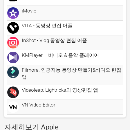
iMovie
VITA - 동영상 편집 어플
InShot - Vlog 동영상 편집 어플
KMPlayer – 비디오 & 음악 플레이어
Filmora: 인공지능 동영상 만들기&비디오 편집
앱
Videoleap: Lightricks의 영상편집 앱
VN Video Editor
자세히보기 Apple