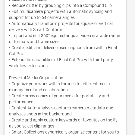
• Reduce clutter by grouping clips into a Compound Clip

• Edit multicamera projects with automatic syncing and 
support for up to 64 camera angles

• Automatically transform projects for square or vertical 
delivery with Smart Conform

• Import and edit 360° equirectangular video in a wide range 
of formats and frame sizes

• Create, edit, and deliver closed captions from within Final 
Cut Pro

• Extend the capabilities of Final Cut Pro with third-party 
workflow extensions

Powerful Media Organization

• Organize your work within libraries for efficient media 
management and collaboration

• Create proxy copies of your media for portability and 
performance

• Content Auto-Analysis captures camera metadata and 
analyzes shots in the background

• Create and apply custom keywords or favorites on the fly 
as you select clip ranges

• Smart Collections dynamically organize content for you to 