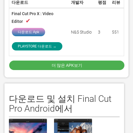
다운로드
개발자
평점
리뷰
Final Cut Pro X : Video
✔
Editor
N&S Studio
3
551
다운로드 Apk
PLAYSTORE 다운로드 →
더 많은 APK보기
다운로드 및 설치 Final Cut
Pro Android에서