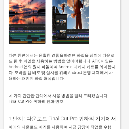
다른 한편에서는 원활한 경험을하려면 파일을 장치에 다운로
드 한 후 파일을 사용하는 방법을 알아야합니다. APK 파일은 
Android 앱의 원시 파일이며 Android 패키지 키트를 의미합니
다. 모바일 앱 배포 및 설치를 위해 Android 운영 체제에서 사
용하는 패키지 파일 형식입니다. 
네 가지 간단한 단계에서 사용 방법을 알려 드리겠습니다. 
Final Cut Pro  귀하의 전화 번호. 
1 단계 : 다운로드 Final Cut Pro 귀하의 기기에서
아래의 다운로드 미러를 사용하여 지금 당장이 작업을 수행 