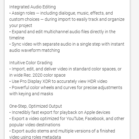
Integrated Audio Editing

• Assign roles — including dialogue, music, effects, and 
custom choices — during import to easily track and organize 
your project

• Expand and edit multichannel audio files directly in the 
timeline

• Sync video with separate audio in a single step with instant 
audio waveform matching

Intuitive Color Grading

• Import, edit, and deliver video in standard color spaces, or 
in wide Rec. 2020 color space

• Use Pro Display XDR to accurately view HDR video

• Powerful color wheels and curves for precise adjustments 
with keying and masks

One-Step, Optimized Output

• Incredibly fast export for playback on Apple devices

• Export a video optimized for YouTube, Facebook, and other 
popular video destinations

• Export audio stems and multiple versions of a finished 
video using roles metadata
