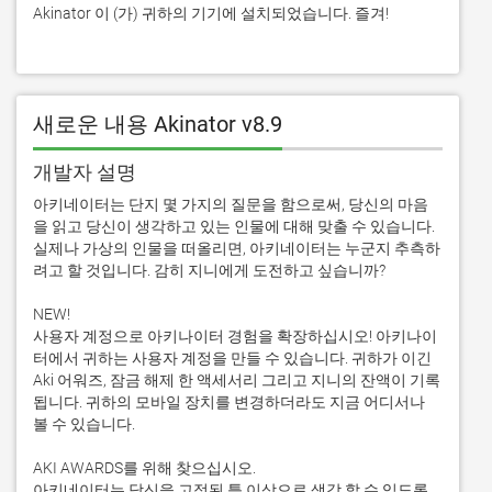
Akinator 이 (가) 귀하의 기기에 설치되었습니다. 즐겨!
새로운 내용 Akinator v8.9
개발자 설명
아키네이터는 단지 몇 가지의 질문을 함으로써, 당신의 마음
을 읽고 당신이 생각하고 있는 인물에 대해 맞출 수 있습니다. 
실제나 가상의 인물을 떠올리면, 아키네이터는 누군지 추측하
려고 할 것입니다. 감히 지니에게 도전하고 싶습니까?

NEW!

사용자 계정으로 아키나이터 경험을 확장하십시오! 아키나이
터에서 귀하는 사용자 계정을 만들 수 있습니다. 귀하가 이긴 
Aki 어워즈, 잠금 해제 한 액세서리 그리고 지니의 잔액이 기록
됩니다. 귀하의 모바일 장치를 변경하더라도 지금 어디서나 
볼 수 있습니다.

AKI AWARDS를 위해 찾으십시오.

아키네이터는 당신을 고정된 틀 이상으로 생각 할 수 있도록 