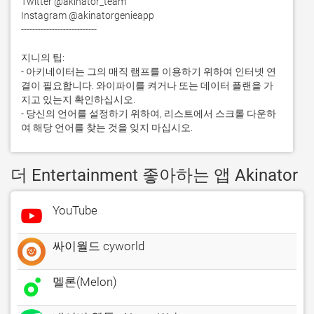
Twitter @akinator_team

Instagram @akinatorgenieapp

---------------------------

지니의 팁:

- 아키네이터는 그의 매직 램프를 이용하기 위하여 인터넷 연
결이 필요합니다. 와이파이를 켜거나 또는 데이터 플랜을 가
지고 있는지 확인하십시오.

- 당신의 언어를 설정하기 위하여, 리스트에서 스크롤 다운하
여 해당 언어를 찾는 것을 잊지 마십시오.
더 Entertainment 좋아하는 앱 Akinator
YouTube
싸이월드 cyworld
멜론(Melon)