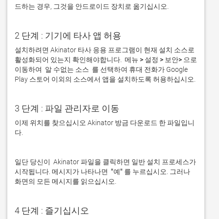
드하는 경우, 그것을 안드로이드 장치로 옮기십시오.  
2 단계 : 기기에 타사 앱 허용
설치하려면 Akinator 타사 응용 프로그램이 현재 설치 소스로 
활성화되어 있는지 확인해야합니다. 
 메뉴 > 설정 > 보안> 
으로 
이동하여 
 알 수없는 소스 
 를 선택하여 휴대 전화가 Google 
Play 스토어 이외의 소스에서 앱을 설치하도록 허용하십시오. 
3 단계 : 파일 관리자로 이동
이제 위치를 찾으십시오 Akinator 방금 다운로드 한 파일입니
다. 
일단 당신이  Akinator 파일을 클릭하면 일반 설치 프로세스가 
시작됩니다. 메시지가 나타나면 
 "예" 
를 누르십시오. 그러나 
화면의 모든 메시지를 읽으십시오.
4 단계 : 즐기십시오