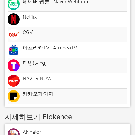
네이버 웹툰 - Naver Webtoon
Netflix
CGV
아프리카TV - AfreecaTV
티빙(tving)
NAVER NOW
카카오페이지
자세히보기 Elokence
Akinator