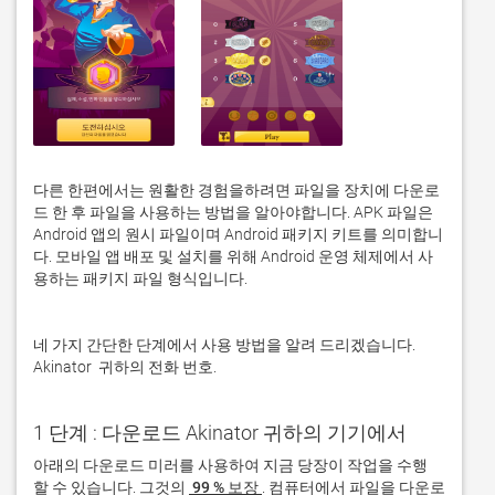
다른 한편에서는 원활한 경험을하려면 파일을 장치에 다운로
드 한 후 파일을 사용하는 방법을 알아야합니다. APK 파일은 
Android 앱의 원시 파일이며 Android 패키지 키트를 의미합니
다. 모바일 앱 배포 및 설치를 위해 Android 운영 체제에서 사
용하는 패키지 파일 형식입니다. 
네 가지 간단한 단계에서 사용 방법을 알려 드리겠습니다. 
Akinator  귀하의 전화 번호. 
1 단계 : 다운로드 Akinator 귀하의 기기에서
아래의 다운로드 미러를 사용하여 지금 당장이 작업을 수행 
할 수 있습니다. 그것의 
 99 % 보장 
. 컴퓨터에서 파일을 다운로